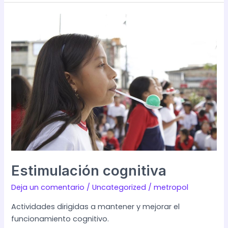
Estimulación
cognitiva
Estimulación cognitiva
Deja un comentario
/
Uncategorized
/
metropol
Actividades dirigidas a mantener y mejorar el
funcionamiento cognitivo.